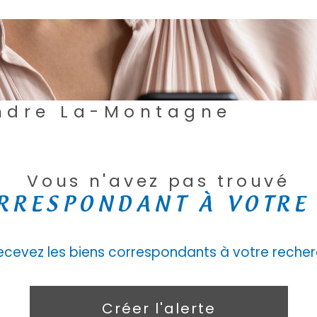
endre La-Montagne
Vous n'avez pas trouvé
ORRESPONDANT À VOTRE
recevez les biens correspondants à votre recher
Créer l'alerte