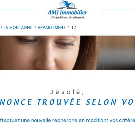
LA MONTAGNE
APPARTEMENT
T2
Désolé,
NONCE TROUVÉE SELON VO
ffectuez une nouvelle recherche en modifiant vos critèr