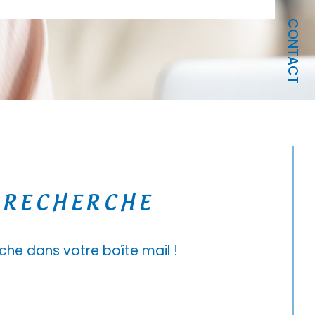
CONTACT
 RECHERCHE
che dans votre boîte mail !