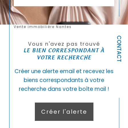
Vente immobilière Nantes
CONTACT
Vous n'avez pas trouvé
LE BIEN CORRESPONDANT À
VOTRE RECHERCHE
Créer une alerte email et recevez les
biens correspondants à votre
recherche dans votre boîte mail !
Créer l'alerte