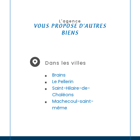
L'agence
VOUS PROPOSE D'AUTRES
BIENS
Dans les villes
Brains
Le Pellerin
Saint-Hilaire-de-
Chaléons
Machecoul-saint-
même