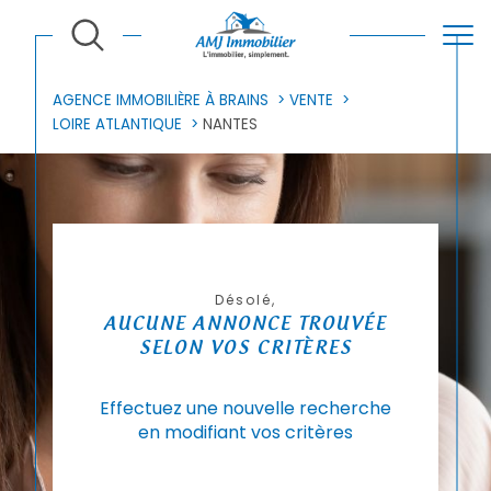
AGENCE IMMOBILIÈRE À BRAINS
VENTE
LOIRE ATLANTIQUE
NANTES
Désolé,
AUCUNE ANNONCE TROUVÉE
SELON VOS CRITÈRES
Effectuez une nouvelle recherche
en modifiant vos critères