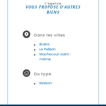
L'agence
VOUS PROPOSE D'AUTRES
BIENS
Dans les villes
Brains
Le Pellerin
Machecoul-saint-
même
Du type
Maison