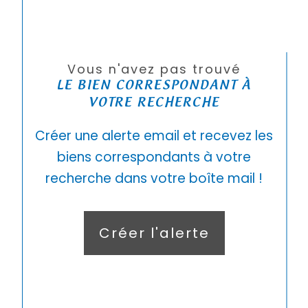
Vous n'avez pas trouvé
LE BIEN CORRESPONDANT À
VOTRE RECHERCHE
Créer une alerte email et recevez les
biens correspondants à votre
recherche dans votre boîte mail !
Créer l'alerte